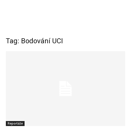
Tag: Bodování UCI
Reportáže