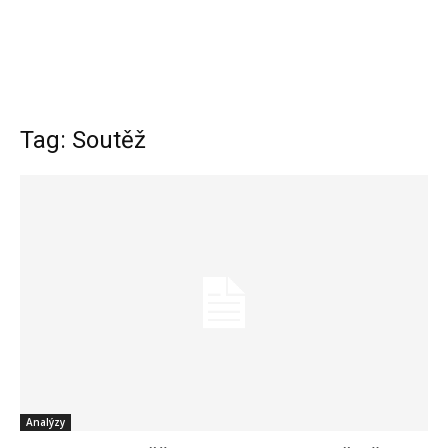
Tag: Soutěž
Analýzy