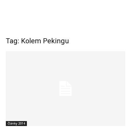
Tag: Kolem Pekingu
Články 2014