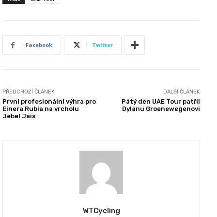
Facebook
Twitter
PŘEDCHOZÍ ČLÁNEK
DALŠÍ ČLÁNEK
První profesionální výhra pro
Pátý den UAE Tour patřil
Einera Rubia na vrcholu
Dylanu Groenewegenovi
Jebel Jais
WTCycling