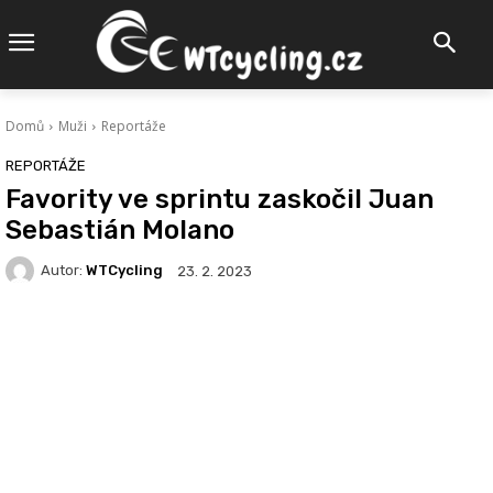
Domů
Muži
Reportáže
REPORTÁŽE
Favority ve sprintu zaskočil Juan
Sebastián Molano
Autor:
WTCycling
23. 2. 2023