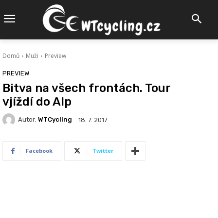
Domů
Muži
Preview
PREVIEW
Bitva na všech frontách. Tour
vjíždí do Alp
Autor:
WTCycling
18. 7. 2017
Facebook
Twitter