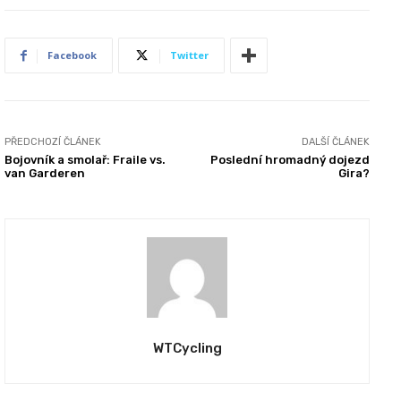
Facebook
Twitter
PŘEDCHOZÍ ČLÁNEK
DALŠÍ ČLÁNEK
Bojovník a smolař: Fraile vs.
Poslední hromadný dojezd
van Garderen
Gira?
WTCycling