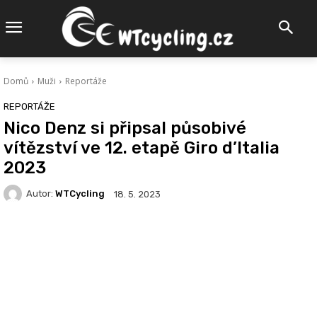
Domů
Muži
Reportáže
REPORTÁŽE
Nico Denz si připsal působivé
vítězství ve 12. etapě Giro d’Italia
2023
Autor:
WTCycling
18. 5. 2023