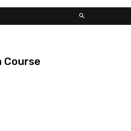
a Course