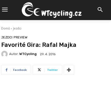
Domů
Jezdci
JEZDCI
PREVIEW
Favorité Gira: Rafal Majka
Autor:
WTCycling
29. 4. 2016
Facebook
Twitter