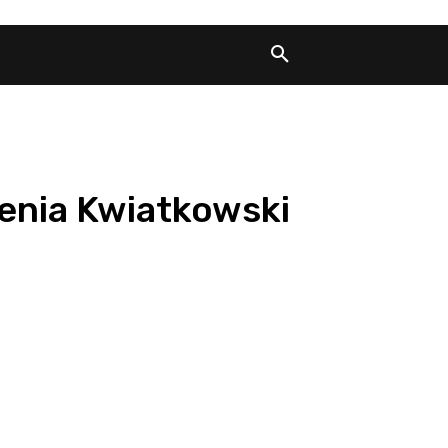
enia Kwiatkowski