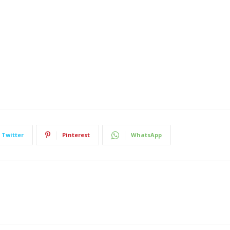
Twitter
Pinterest
WhatsApp