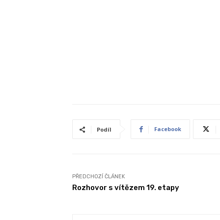
Facebook
Podíl
PŘEDCHOZÍ ČLÁNEK
Rozhovor s vítězem 19. etapy