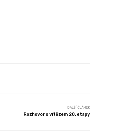
DALŠÍ ČLÁNEK
Rozhovor s vítězem 20. etapy