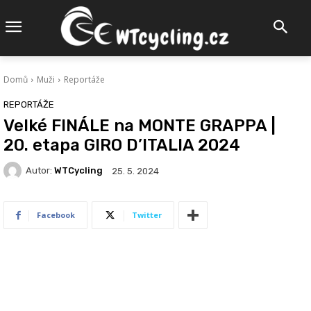
Domů
Muži
Reportáže
REPORTÁŽE
Velké FINÁLE na MONTE GRAPPA |
20. etapa GIRO D’ITALIA 2024
Autor:
WTCycling
25. 5. 2024
Facebook
Twitter