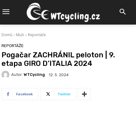
Domů
Muži
Reportáže
REPORTÁŽE
Pogačar ZACHRÁNIL peloton | 9.
etapa GIRO D’ITALIA 2024
Autor:
WTCycling
12. 5. 2024
Facebook
Twitter