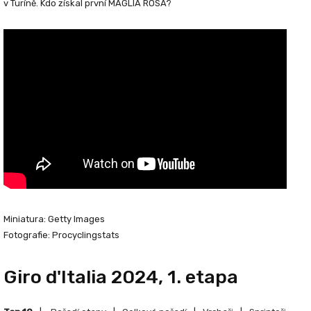
v Turíně. Kdo získal první MAGLIA ROSA?
Miniatura: Getty Images
Fotografie: Procyclingstats
Giro d'Italia 2024, 1. etapa