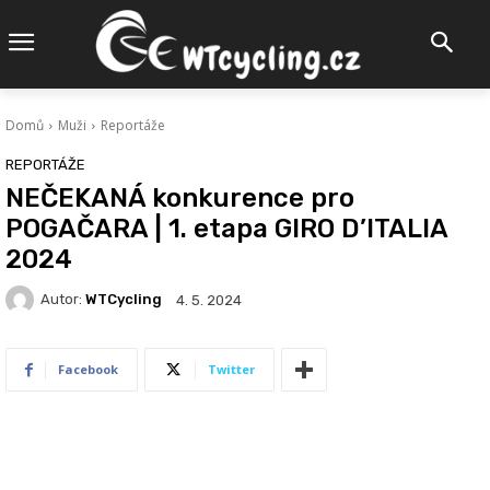
Domů
Muži
Reportáže
REPORTÁŽE
NEČEKANÁ konkurence pro
POGAČARA | 1. etapa GIRO D’ITALIA
2024
Autor:
WTCycling
4. 5. 2024
Facebook
Twitter