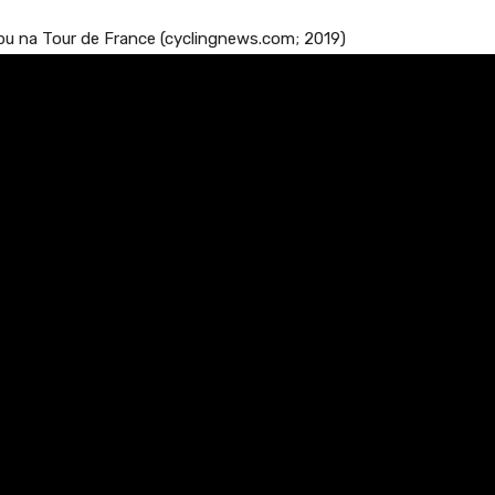
tapu na Tour de France (cyclingnews.com; 2019)