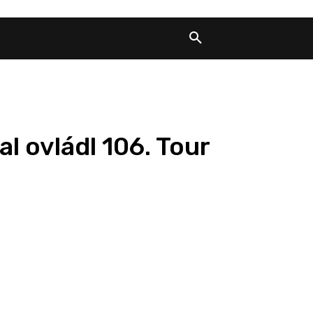
l ovládl 106. Tour